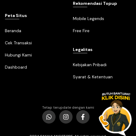
Rekomendasi Topup
Peta Situs
Mobile Legends
Beranda
Free Fire
Cek Transaksi
Legalitas
Hubungi Kami
Kebijakan Pribadi
Dashboard
Syarat & Ketentuan
Tetap terupdate dengan kami