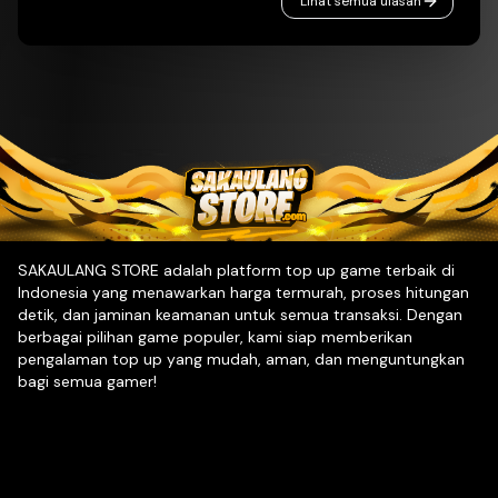
Lihat semua ulasan
SAKAULANG STORE adalah platform top up game terbaik di
Indonesia yang menawarkan harga termurah, proses hitungan
detik, dan jaminan keamanan untuk semua transaksi. Dengan
berbagai pilihan game populer, kami siap memberikan
pengalaman top up yang mudah, aman, dan menguntungkan
bagi semua gamer!