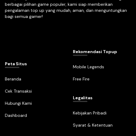
berbagai pilihan game populer, kami siap memberikan
pengalaman top up yang mudah, aman, dan menguntungkan
bagi semua gamer!
Rekomendasi Topup
Peta Situs
Mobile Legends
Beranda
Free Fire
Cek Transaksi
Legalitas
Hubungi Kami
Kebijakan Pribadi
Dashboard
Syarat & Ketentuan