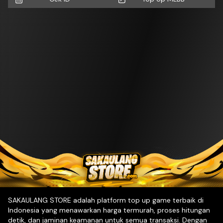
SAKAULANG STORE adalah platform top up game terbaik di
Indonesia yang menawarkan harga termurah, proses hitungan
detik, dan jaminan keamanan untuk semua transaksi. Dengan