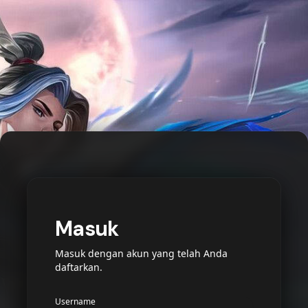
Masuk
Masuk dengan akun yang telah Anda
daftarkan.
Username