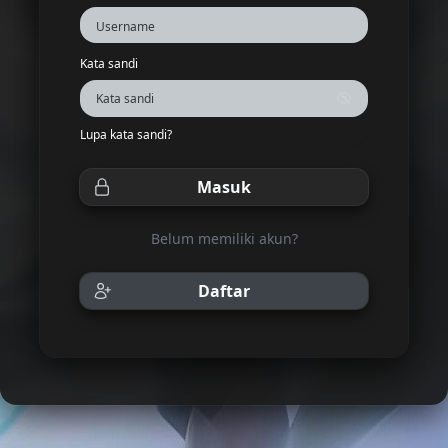
Kata sandi
Lupa kata sandi?
Masuk
Belum memiliki akun?
Daftar