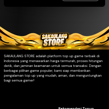
SAKAULANG STORE adalah platform top up game terbaik di
Indonesia yang menawarkan harga termurah, proses hitungan
detik, dan jaminan keamanan untuk semua transaksi. Dengan
berbagai pilihan game populer, kami siap memberikan
pengalaman top up yang mudah, aman, dan menguntungkan
bagi semua gamer!
Rekomendasi Topup