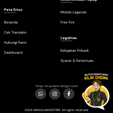
Peta Situs
Mobile Legends
Beranda
Free Fire
Cek Transaksi
Legalitas
Hubungi Kami
Kebijakan Pribadi
Dashboard
Syarat & Ketentuan
Tetap terupdate dengan kami
2024 SAKAULANGSTORE. All rights reserved.