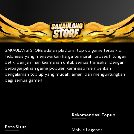
SAKAULANG STORE adalah platform top up game terbaik di
Indonesia yang menawarkan harga termurah, proses hitungan
detik, dan jaminan keamanan untuk semua transaksi. Dengan
berbagai pilihan game populer, kami siap memberikan
pengalaman top up yang mudah, aman, dan menguntungkan
bagi semua gamer!
Rekomendasi Topup
Peta Situs
Mobile Legends